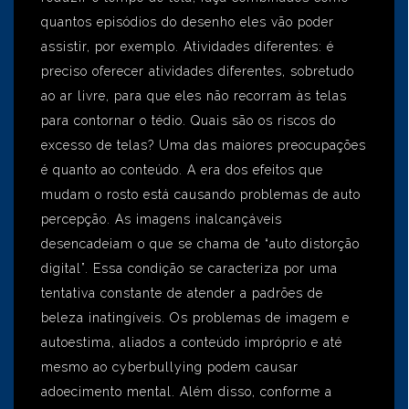
quantos episódios do desenho eles vão poder
assistir, por exemplo. Atividades diferentes: é
preciso oferecer atividades diferentes, sobretudo
ao ar livre, para que eles não recorram às telas
para contornar o tédio. Quais são os riscos do
excesso de telas? Uma das maiores preocupações
é quanto ao conteúdo. A era dos efeitos que
mudam o rosto está causando problemas de auto
percepção. As imagens inalcançáveis
desencadeiam o que se chama de “auto distorção
digital”. Essa condição se caracteriza por uma
tentativa constante de atender a padrões de
beleza inatingíveis. Os problemas de imagem e
autoestima, aliados a conteúdo impróprio e até
mesmo ao cyberbullying podem causar
adoecimento mental. Além disso, conforme a