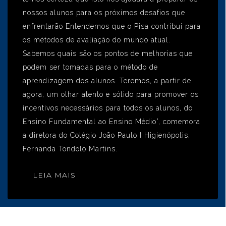
nossos alunos para os próximos desafios que
enfrentarão Entendemos que o Pisa contribui para
os métodos de avaliação do mundo atual.
Sabemos quais são os pontos de melhorias que
podem ser tomadas para o método de
aprendizagem dos alunos. Teremos, a partir de
agora, um olhar atento e sólido para promover os
incentivos necessários para todos os alunos, do
Ensino Fundamental ao Ensino Médio”, comemora
a diretora do Colégio João Paulo I Higienópolis,
Fernanda Tondolo Martins.
LEIA MAIS