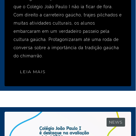
que o Colégio João Paulo I não ia ficar de fora.
Com direito a carreteiro gaúcho, trajes pilchados e
muitas atividades culturais, os alunos
embarcaram em um verdadeiro passeio pela
cultura gaúcha. Protagonizaram até uma roda de
conversa sobre a importância da tradição gaúcha
do chimarrão.
LEIA MAIS
NEWS