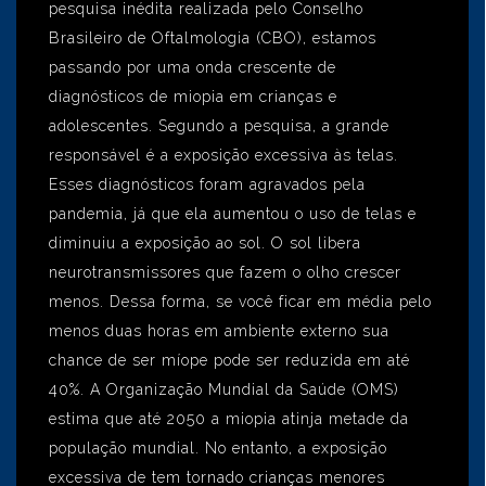
pesquisa inédita realizada pelo Conselho
Brasileiro de Oftalmologia (CBO), estamos
passando por uma onda crescente de
diagnósticos de miopia em crianças e
adolescentes. Segundo a pesquisa, a grande
responsável é a exposição excessiva às telas.
Esses diagnósticos foram agravados pela
pandemia, já que ela aumentou o uso de telas e
diminuiu a exposição ao sol. O sol libera
neurotransmissores que fazem o olho crescer
menos. Dessa forma, se você ficar em média pelo
menos duas horas em ambiente externo sua
chance de ser míope pode ser reduzida em até
40%. A Organização Mundial da Saúde (OMS)
estima que até 2050 a miopia atinja metade da
população mundial. No entanto, a exposição
excessiva de tem tornado crianças menores