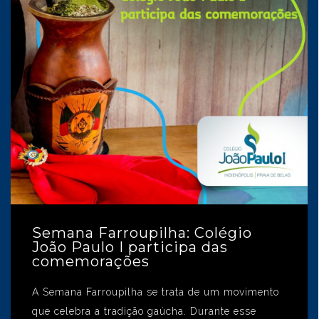
Semana Farroupilha: Colégio
João Paulo I participa das
comemorações
A Semana Farroupilha se trata de um movimento
que celebra a tradição gaúcha. Durante esse