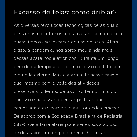
Excesso de telas: como driblar?
As diversas revoluções tecnológicas pelas quais
passamos nos últimos anos fizeram com que seja
quase impossível escapar do uso de telas. Além
disso, a pandemia, nos aproximou ainda mais
desses aparelhos eletrônicos. Durante um longo
período de tempo eles foram o nosso contato com
o mundo externo. Mas o alarmante nesse caso é
que, mesmo com a volta das atividades
presenciais, o tempo de uso não tem diminuído.
Por isso é necessário pensar práticas que
contornam o excesso de telas. Por onde começar?
De acordo com a Sociedade Brasileira de Pediatria
(SBP), cada faixa etária pode ser exposta ao uso
de delas por um tempo diferente: Crianças