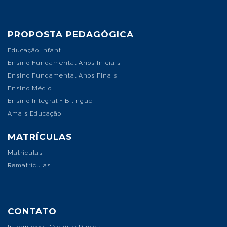
PROPOSTA PEDAGÓGICA
Educação Infantil
Ensino Fundamental Anos Iniciais
Ensino Fundamental Anos Finais
Ensino Médio
Ensino Integral + Bilíngue
Amais Educação
MATRÍCULAS
Matrículas
Rematrículas
CONTATO