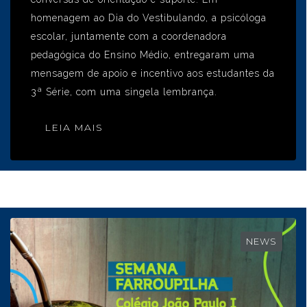
homenagem ao Dia do Vestibulando, a psicóloga
escolar, juntamente com a coordenadora
pedagógica do Ensino Médio, entregaram uma
mensagem de apoio e incentivo aos estudantes da
3ª Série, com uma singela lembrança.
LEIA MAIS
NEWS