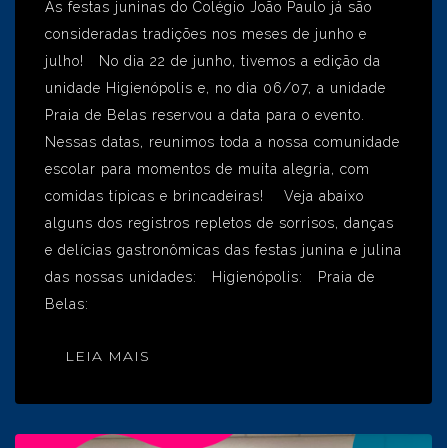
As festas juninas do Colégio João Paulo já são
consideradas tradições nos meses de junho e
julho! No dia 22 de junho, tivemos a edição da
unidade Higienópolis e, no dia 06/07, a unidade
Praia de Belas reservou a data para o evento.
Nessas datas, reunimos toda a nossa comunidade
escolar para momentos de muita alegria, com
comidas típicas e brincadeiras! Veja abaixo
alguns dos registros repletos de sorrisos, danças
e delícias gastronômicas das festas junina e julina
das nossas unidades: Higienópolis: Praia de
Belas:
LEIA MAIS