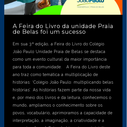
A Feira do Livro da unidade Praia
de Belas foi um sucesso
Em sua 3ª edição, a Feira do Livro do Colégio
João Paulo Unidade Praia de Belas se destaca
como um evento cultural da maior importância
para toda a comunidade. A Feira do Livro deste
ano traz como temática a multiplicação de
histórias: ‘Colégio João Paulo: multiplicando belas
histórias’. As histórias fazem parte da nossa vida
e, por meio dos livros e da leitura, conhecemos o
mundo, ampliamos o conhecimento sobre os
povos, vocabulário, aprimoramos a capacidade de
interpretação, a imaginação, a criatividade e a