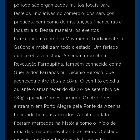
período são organizados muitos locais para
festejos, iniciativas do comércio, dos serviços
públicos, bem como de instituições financeiras e
industriais. Dessa maneira, os eventos
transcendem o próprio Movimento Tradicionalista
Gaúcho e mobilizam todo o estado. Um feriado
que celebra a história A semana remete a
Revolução Farroupilha, também conhecida como
Guerra dos Farrapos ou Decênio Heroico, que
aconteceu entre 1835 e 1845. O conflito eclodiu
durante o amanhecer do dia 20 de setembro de
1835, quando Gomes Jardim e Onofre Pires
entraram em Porto Alegre pela Ponte da Azenha
liderando homens armados. A data e o fato
ficaram marcados na história como o início de
uma das maiores revoltas brasileiras. O estado