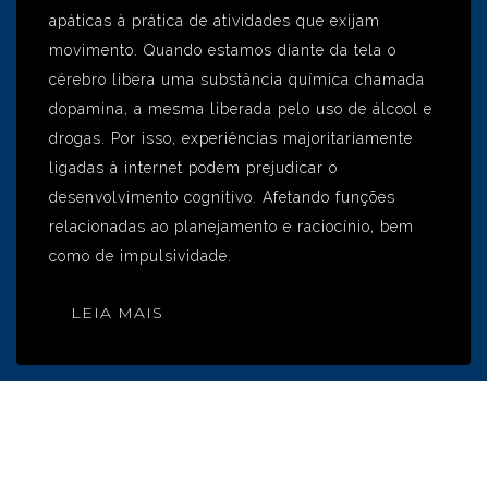
apáticas à prática de atividades que exijam
movimento. Quando estamos diante da tela o
cérebro libera uma substância química chamada
dopamina, a mesma liberada pelo uso de álcool e
drogas. Por isso, experiências majoritariamente
ligadas à internet podem prejudicar o
desenvolvimento cognitivo. Afetando funções
relacionadas ao planejamento e raciocínio, bem
como de impulsividade.
LEIA MAIS