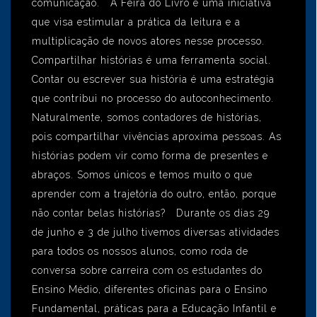
comunicação. A Feira do Livro é uma iniciativa
que visa estimular a prática da leitura e a
multiplicação de novos atores nesse processo.
Compartilhar histórias é uma ferramenta social.
Contar ou escrever sua história é uma estratégia
que contribui no processo do autoconhecimento.
Naturalmente, somos contadores de histórias,
pois compartilhar vivências aproxima pessoas. As
histórias podem vir como forma de presentes e
abraços. Somos únicos e temos muito o que
aprender com a trajetória do outro, então, porque
não contar belas histórias? Durante os dias 29
de junho e 3 de julho tivemos diversas atividades
para todos os nossos alunos, como roda de
conversa sobre carreira com os estudantes do
Ensino Médio, diferentes oficinas para o Ensino
Fundamental, práticas para a Educação Infantil e