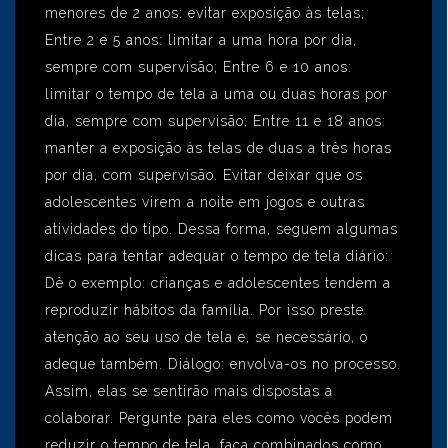
menores de 2 anos: evitar exposição às telas;
Entre 2 e 5 anos: limitar a uma hora por dia,
sempre com supervisão; Entre 6 e 10 anos:
limitar o tempo de tela a uma ou duas horas por
dia, sempre com supervisão; Entre 11 e 18 anos:
manter a exposição às telas de duas a três horas
por dia, com supervisão. Evitar deixar que os
adolescentes virem a noite em jogos e outras
atividades do tipo. Dessa forma, seguem algumas
dicas para tentar adequar o tempo de tela diário:
Dê o exemplo: crianças e adolescentes tendem a
reproduzir hábitos da família. Por isso preste
atenção ao seu uso de tela e, se necessário, o
adeque também. Diálogo: envolva-os no processo.
Assim, elas se sentirão mais dispostas a
colaborar. Pergunte para eles como vocês podem
reduzir o tempo de tela, faça combinados como