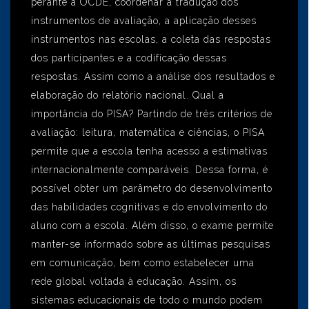
perante a OCDE, coordenar a tradução dos
instrumentos de avaliação, a aplicação desses
instrumentos nas escolas, a coleta das respostas
dos participantes e a codificação dessas
respostas. Assim como a análise dos resultados e
elaboração do relatório nacional. Qual a
importância do PISA? Partindo de três critérios de
avaliação: leitura, matemática e ciências, o PISA
permite que a escola tenha acesso a estimativas
internacionalmente comparáveis. Dessa forma, é
possível obter um parâmetro do desenvolvimento
das habilidades cognitivas e do envolvimento do
aluno com a escola. Além disso, o exame permite
manter-se informado sobre as últimas pesquisas
em comunicação, bem como estabelecer uma
rede global voltada à educação. Assim, os
sistemas educacionais de todo o mundo podem