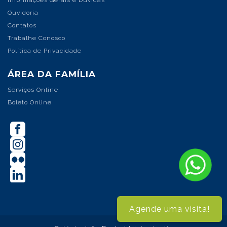
Informações Gerais e Dúvidas
Ouvidoria
Contatos
Trabalhe Conosco
Política de Privacidade
ÁREA DA FAMÍLIA
Serviços Online
Boleto Online
Agende uma visita!