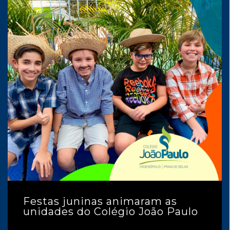
Festas juninas animaram as
unidades do Colégio João Paulo