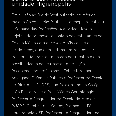
unidade Higienópolis
Em alusão ao Dia do Vestibulando, no mês de
maio, o Colégio João Paulo – Higienópolis realizou
a Semana das Profissões. A atividade teve o
objetivo de promover o contato dos estudantes do
Ensino Médio com diversos profissionais e
acadêmicos, que compartilharam relatos da sua
trajetória, falaram do mercado de trabalho e das
possibilidades dos cursos de graduação.
Recebemos os profissionais Felipe Kirchner,
Advogado, Defensor Público e Professor da Escola
de Direito da PUCRS, que foi ex-aluno do Colégio
João Paulo, Ângelo Bos, Médico Gerontologista,
Professor e Pesquisador da Escola de Medicina
PUCRS, Carolina dos Santos, Biomédica, Pós-
doutora pela USP, Professora e Pesquisadora da