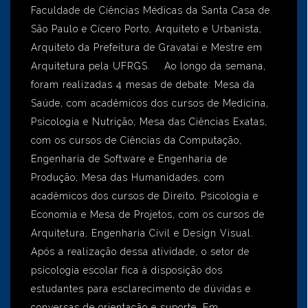
Faculdade de Ciências Médicas da Santa Casa de
São Paulo e Cícero Porto, Arquiteto e Urbanista,
Arquiteto da Prefeitura de Gravataí e Mestre em
Arquitetura pela UFRGS. Ao longo da semana,
foram realizadas 4 mesas de debate: Mesa da
Saúde, com acadêmicos dos cursos de Medicina,
Psicologia e Nutrição; Mesa das Ciências Exatas,
com os cursos de Ciências da Computação,
Engenharia de Software e Engenharia de
Produção; Mesa das Humanidades, com
acadêmicos dos cursos de Direito, Psicologia e
Economia e Mesa de Projetos, com os cursos de
Arquitetura, Engenharia Civil e Design Visual.
Após a realização dessa atividade, o setor de
psicologia escolar fica à disposição dos
estudantes para esclarecimento de dúvidas e
conversas de orientação e suporte. Em