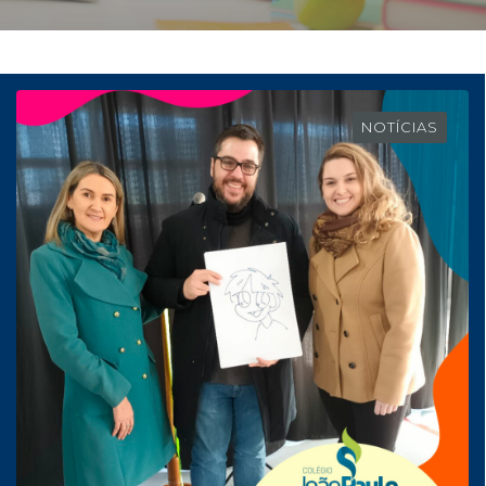
NOTÍCIAS