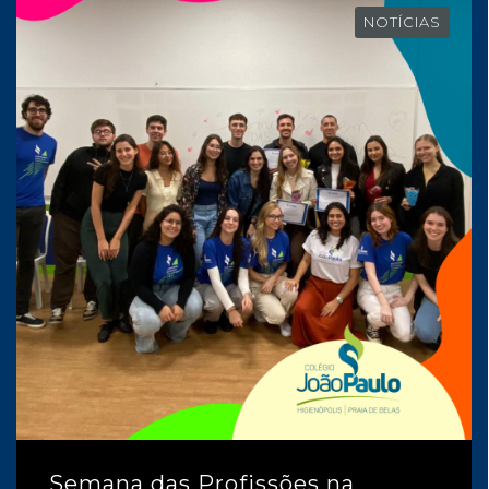
NOTÍCIAS
Semana das Profissões na