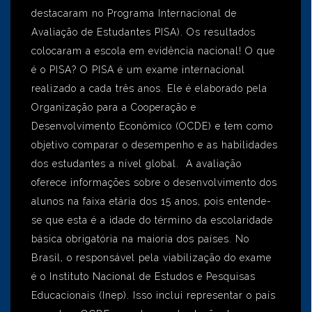
destacaram no Programa Internacional de
Avaliação de Estudantes PISA). Os resultados
colocaram a escola em evidência nacional! O que
é o PISA? O PISA é um exame internacional
realizado a cada três anos. Ele é elaborado pela
Organização para a Cooperação e
Desenvolvimento Econômico (OCDE) e tem como
objetivo comparar o desempenho e as habilidades
dos estudantes a nível global. A avaliação
oferece informações sobre o desenvolvimento dos
alunos na faixa etária dos 15 anos, pois entende-
se que esta é a idade do término da escolaridade
básica obrigatória na maioria dos países. No
Brasil, o responsável pela viabilização do exame
é o Instituto Nacional de Estudos e Pesquisas
Educacionais (Inep). Isso inclui representar o país