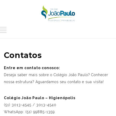
Contatos
Entre em contato conosco:
Deseja saber mais sobre o Colégio João Paulo? Conhecer
nossa estrutura? Aguardamos seu contato e sua visita!
Colégio João Paulo – Higienópolis
(51) 3013-4545 / 3013-4540
WhatsApp: (51) 99885-1359