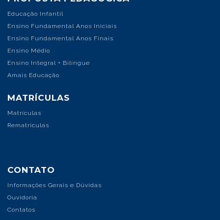
Educação Infantil
Ensino Fundamental Anos Iniciais
Ensino Fundamental Anos Finais
Ensino Médio
Ensino Integral + Bilíngue
Amais Educação
MATRÍCULAS
Matrículas
Rematrículas
CONTATO
Informações Gerais e Dúvidas
Ouvidoria
Contatos