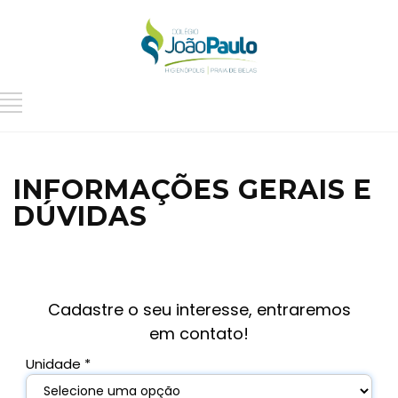
INFORMAÇÕES GERAIS E
DÚVIDAS