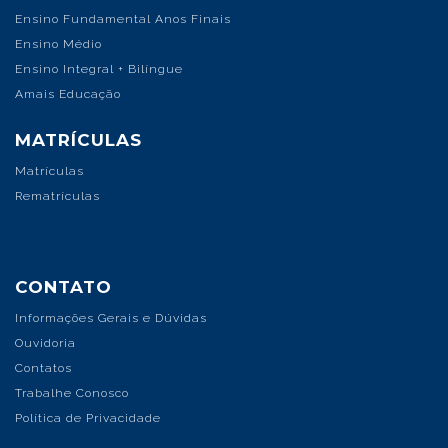
Ensino Fundamental Anos Finais
Ensino Médio
Ensino Integral + Bilíngue
Amais Educação
MATRÍCULAS
Matrículas
Rematrículas
CONTATO
Informações Gerais e Dúvidas
Ouvidoria
Contatos
Trabalhe Conosco
Política de Privacidade