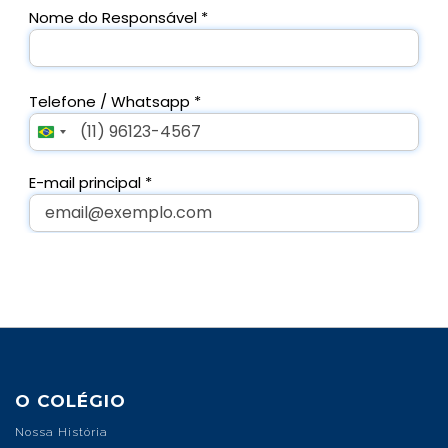
O COLÉGIO
Nossa História