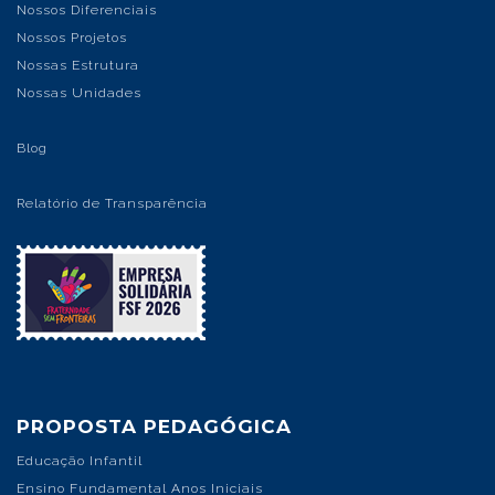
Nossos Diferenciais
Nossos Projetos
Nossas Estrutura
Nossas Unidades
Blog
Relatório de Transparência
PROPOSTA PEDAGÓGICA
Educação Infantil
Ensino Fundamental Anos Iniciais