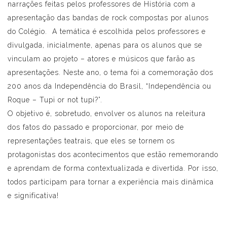
narrações feitas pelos professores de História com a
apresentação das bandas de rock compostas por alunos
do Colégio. A temática é escolhida pelos professores e
divulgada, inicialmente, apenas para os alunos que se
vinculam ao projeto – atores e músicos que farão as
apresentações. Neste ano, o tema foi a comemoração dos
200 anos da Independência do Brasil, “Independência ou
Roque – Tupi or not tupi?”.
O objetivo é, sobretudo, envolver os alunos na releitura
dos fatos do passado e proporcionar, por meio de
representações teatrais, que eles se tornem os
protagonistas dos acontecimentos que estão rememorando
e aprendam de forma contextualizada e divertida. Por isso,
todos participam para tornar a experiência mais dinâmica
e significativa!