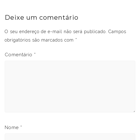
Deixe um comentário
O seu endereço de e-mail não será publicado.
Campos
obrigatórios são marcados com
*
Comentário
*
Nome
*