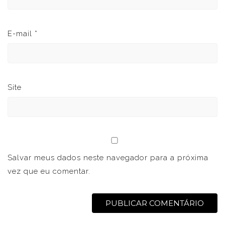
E-mail
*
Site
Salvar meus dados neste navegador para a próxima
vez que eu comentar.