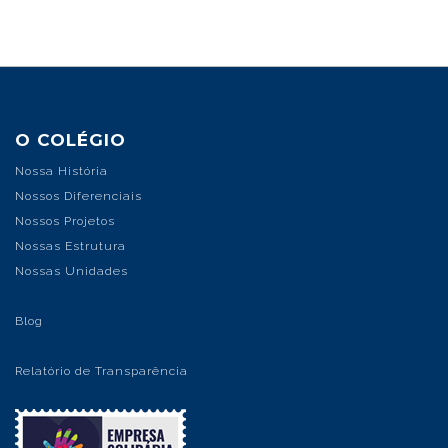
O COLÉGIO
Nossa História
Nossos Diferenciais
Nossos Projetos
Nossas Estrutura
Nossas Unidades
Blog
Relatório de Transparência