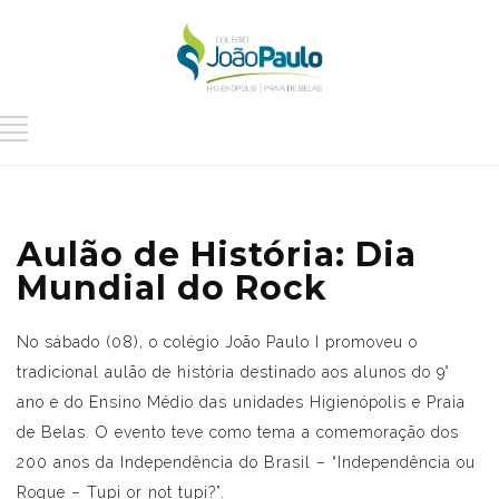
Aulão de História: Dia
Mundial do Rock
No sábado (08), o colégio João Paulo I promoveu o
tradicional aulão de história destinado aos alunos do 9°
ano e do Ensino Médio das unidades Higienópolis e Praia
de Belas. O evento teve como tema a comemoração dos
200 anos da Independência do Brasil – “Independência ou
Roque – Tupi or not tupi?”.