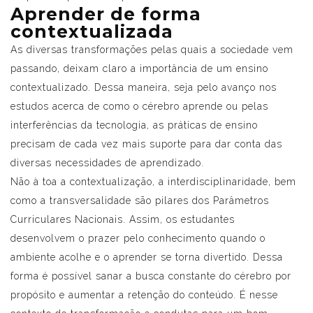
Aprender de forma
contextualizada
As diversas transformações pelas quais a sociedade vem
passando, deixam claro a importância de um ensino
contextualizado. Dessa maneira, seja pelo avanço nos
estudos acerca de como o cérebro aprende ou pelas
interferências da tecnologia, as práticas de ensino
precisam de cada vez mais suporte para dar conta das
diversas necessidades de aprendizado.
Não à toa a contextualização, a interdisciplinaridade, bem
como a transversalidade são pilares dos Parâmetros
Curriculares Nacionais. Assim, os estudantes
desenvolvem o prazer pelo conhecimento quando o
ambiente acolhe e o aprender se torna divertido. Dessa
forma é possível sanar a busca constante do cérebro por
propósito e aumentar a retenção do conteúdo. É nesse