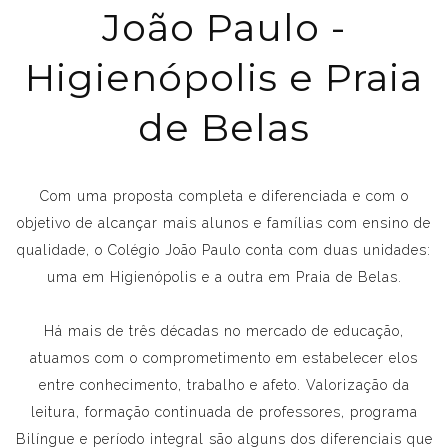
João Paulo -
Higienópolis e Praia
de Belas
Com uma proposta completa e diferenciada e com o
objetivo de alcançar mais alunos e famílias com ensino de
qualidade, o Colégio João Paulo conta com duas unidades:
uma em Higienópolis e a outra em Praia de Belas.
Há mais de três décadas no mercado de educação,
atuamos com o comprometimento em estabelecer elos
entre conhecimento, trabalho e afeto. Valorização da
leitura, formação continuada de professores, programa
Bilíngue e período integral são alguns dos diferenciais que