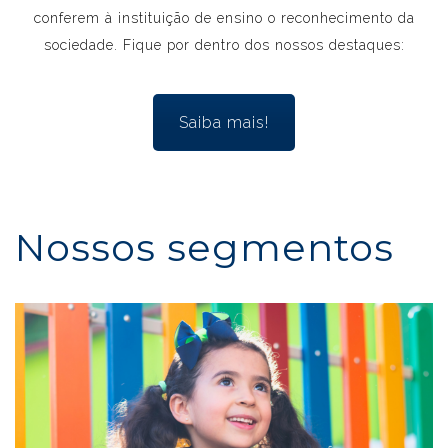
conferem à instituição de ensino o reconhecimento da
sociedade. Fique por dentro dos nossos destaques:
Saiba mais!
Nossos segmentos