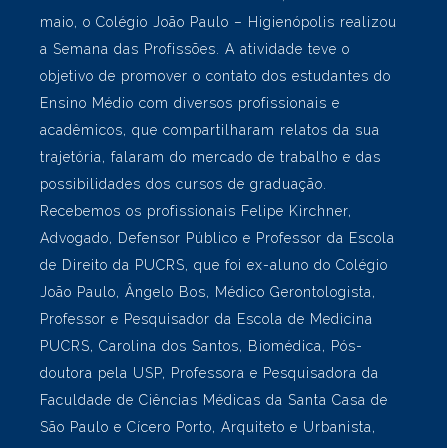
LEIA MAIS
Semana das Profissões na
unidade Higienópolis
Em alusão ao Dia do Vestibulando, no mês de
maio, o Colégio João Paulo – Higienópolis realizou
a Semana das Profissões. A atividade teve o
objetivo de promover o contato dos estudantes do
Ensino Médio com diversos profissionais e
acadêmicos, que compartilharam relatos da sua
trajetória, falaram do mercado de trabalho e das
possibilidades dos cursos de graduação.
Recebemos os profissionais Felipe Kirchner,