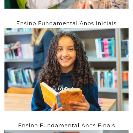
Ensino Fundamental Anos Iniciais
Ensino Fundamental Anos Finais