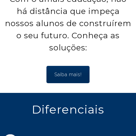
há distância que impeça
nossos alunos de construírem
o seu futuro. Conheça as
soluções:
Saiba mais!
Diferenciais