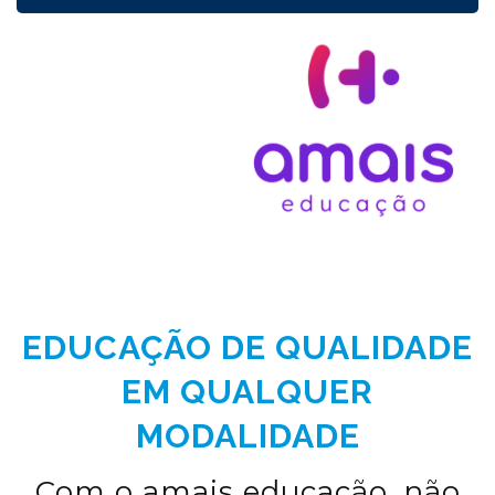
EDUCAÇÃO DE QUALIDADE
EM QUALQUER
MODALIDADE
Com o amais educação, não