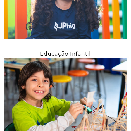
Educação Infantil