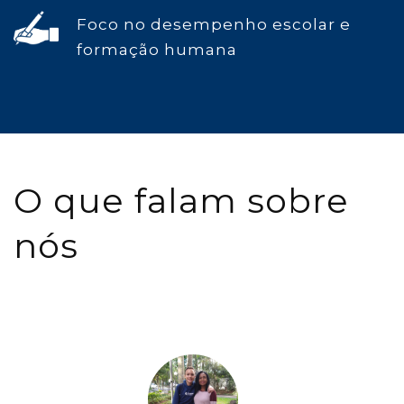
Foco no desempenho escolar e
formação humana
O que falam sobre
nós