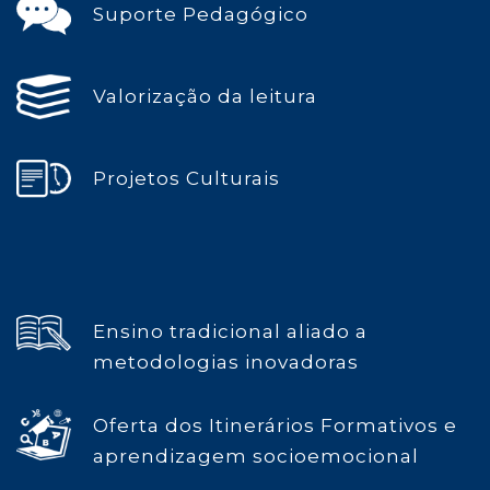
Suporte Pedagógico
Valorização da leitura
Projetos Culturais
Ensino tradicional aliado a
metodologias inovadoras
Oferta dos Itinerários Formativos e
aprendizagem socioemocional