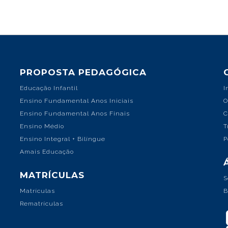
PROPOSTA PEDAGÓGICA
Educação Infantil
I
Ensino Fundamental Anos Iniciais
O
Ensino Fundamental Anos Finais
C
Ensino Médio
T
Ensino Integral + Bilíngue
P
Amais Educação
MATRÍCULAS
S
Matrículas
B
Rematrículas