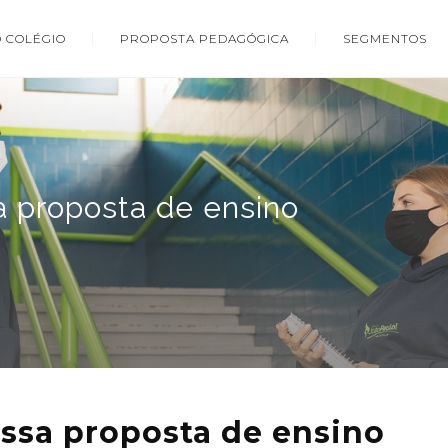
O COLÉGIO
PROPOSTA PEDAGÓGICA
SEGMENTOS
a proposta de ensino
ossa proposta de ensino