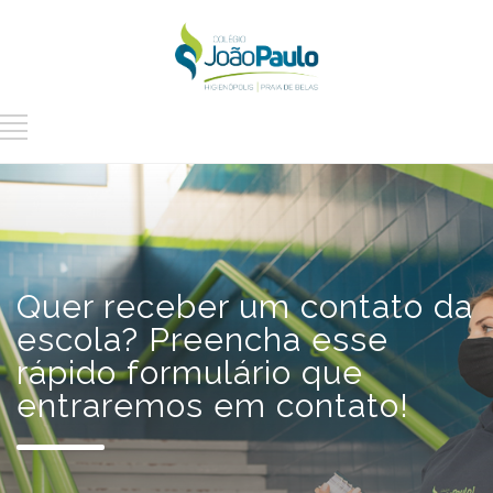
Quer receber um contato da
escola? Preencha esse
rápido formulário que
entraremos em contato!