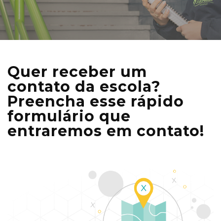
Quer receber um
contato da escola?
Preencha esse rápido
formulário que
entraremos em contato!