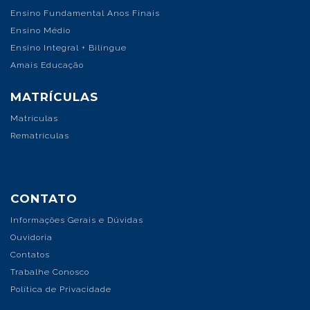
Ensino Fundamental Anos Finais
Ensino Médio
Ensino Integral + Bilíngue
Amais Educação
MATRÍCULAS
Matrículas
Rematrículas
CONTATO
Informações Gerais e Dúvidas
Ouvidoria
Contatos
Trabalhe Conosco
Política de Privacidade