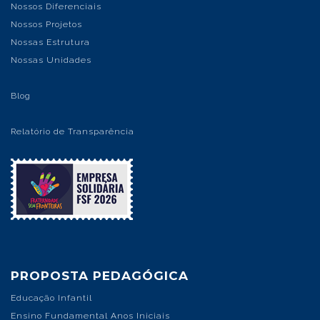
Nossos Diferenciais
Nossos Projetos
Nossas Estrutura
Nossas Unidades
Blog
Relatório de Transparência
PROPOSTA PEDAGÓGICA
Educação Infantil
Ensino Fundamental Anos Iniciais