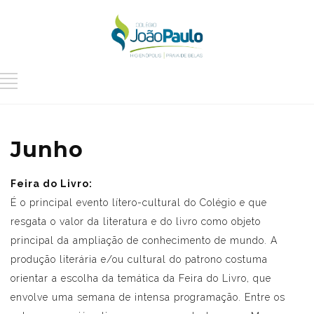
Junho
Feira do Livro:
É o principal evento lítero-cultural do Colégio e que
resgata o valor da literatura e do livro como objeto
principal da ampliação de conhecimento de mundo. A
produção literária e/ou cultural do patrono costuma
orientar a escolha da temática da Feira do Livro, que
envolve uma semana de intensa programação. Entre os