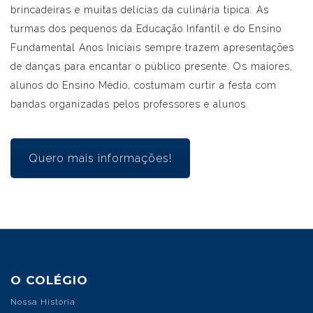
brincadeiras e muitas delícias da culinária típica. As
turmas dos pequenos da Educação Infantil e do Ensino
Fundamental Anos Iniciais sempre trazem apresentações
de danças para encantar o público presente. Os maiores,
alunos do Ensino Médio, costumam curtir a festa com
bandas organizadas pelos professores e alunos.
Quero mais informações!
O COLÉGIO
Nossa História